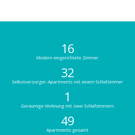
16
Modern eingerichtete Zimmer
32
Selbstversorger-Apartments mit einem Schlafzimmer
1
Geräumige Wohnung mit zwei Schlafzimmern
49
Apartments gesamt