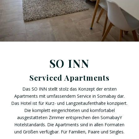
SO INN
Serviced Apartments
Das SO INN stellt stolz das Konzept der ersten
Apartments mit umfassendem Service in Somabay dar.
Das Hotel ist für Kurz- und Langzeitaufenthalte konzipiert.
Die komplett eingerichteten und komfortabel
ausgestatteten Zimmer entsprechen den SomabayY
Hotelstandards. Die Apartments sind in allen Formaten
und Größen verfügbar. Für Familien, Paare und Singles.